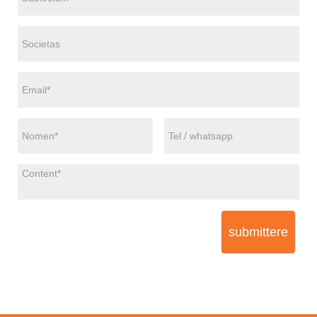
submittere