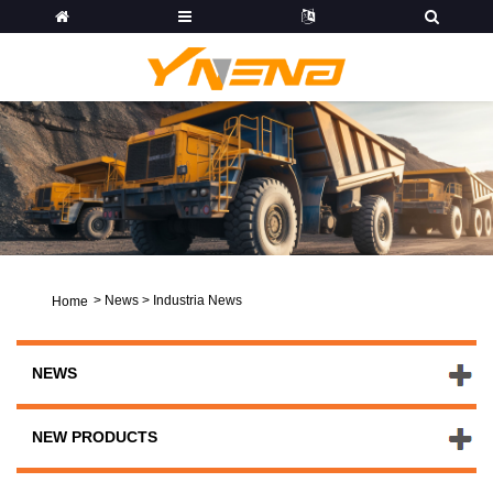
>
News
>
Industria News
Home
NEWS
NEW PRODUCTS